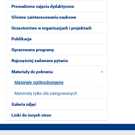
Prowadzone zajęcia dydaktyczne
Główne zainteresowania naukowe
Uczestnictwo w organizacjach i projektach
Publikacje
Opracowane programy
Najczęściej zadawane pytania
Materiały do pobrania
Materialy ogólnodostępne
Materiały tylko dla zalogowanych
Galeria zdjęć
Linki do innych stron