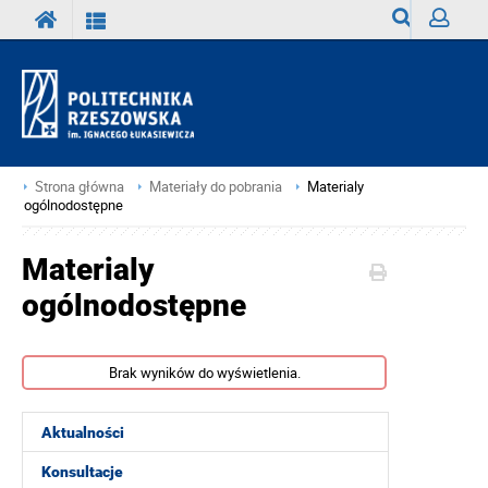
Wyszukiwark
Zaloguj
Strona główna
Materiały do pobrania
Materialy
ogólnodostępne
Materialy
ogólnodostępne
Brak wyników do wyświetlenia.
Aktualności
Konsultacje